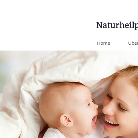
Home
Über