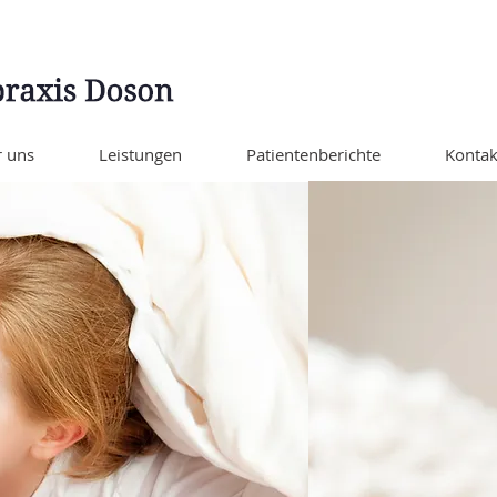
 uns
Leistungen
Patientenberichte
Kontak