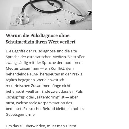
Warum die Pulsdiagnose ohne
Schulmedizin ihren Wert verliert
Die Begriffe der Pulsdiagnose sind die alte
Sprache der ostasiatischen Medizin. Sie stoßen
zwangsläufig mit der Sprache der modernen
Medizin zusammen — ein Konflikt, dem
behandelnde TCM-Therapeuten in der Praxis
täglich begegnen. Wer die westlich-
medizinischen Zusammenhänge nicht
beherrscht, weiß am Ende zwar, dass ein Puls
„schlüpfrig" oder „saitenförmig" ist — aber
nicht, welche reale Körpersituation das
bedeutet. Ein solcher Befund bleibt ein hohles
Gebetsgemurmel.
Um das zu überwinden, muss man zuerst