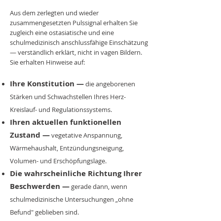
Aus dem zerlegten und wieder
zusammengesetzten Pulssignal erhalten Sie
zugleich eine ostasiatische und eine
schulmedizinisch anschlussfähige Einschätzung
— verständlich erklärt, nicht in vagen Bildern.
Sie erhalten Hinweise auf:
Ihre Konstitution —
die angeborenen
Stärken und Schwachstellen Ihres Herz-
Kreislauf- und Regulationssystems.
Ihren aktuellen funktionellen
Zustand —
vegetative Anspannung,
Wärmehaushalt, Entzündungsneigung,
Volumen- und Erschöpfungslage.
Die wahrscheinliche Richtung Ihrer
Beschwerden —
gerade dann, wenn
schulmedizinische Untersuchungen „ohne
Befund" geblieben sind.