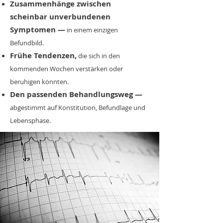
Zusammenhänge zwischen
scheinbar unverbundenen
Symptomen —
in einem einzigen
Befundbild.
Frühe Tendenzen,
die sich in den
kommenden Wochen verstärken oder
beruhigen könnten.
Den passenden Behandlungsweg —
abgestimmt auf Konstitution, Befundlage und
Lebensphase.