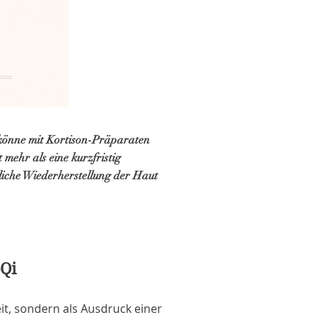
n könne mit Kortison-Präparaten
mehr als eine kurzfristig
iche Wiederherstellung der Haut
-Qi
it, sondern als Ausdruck einer