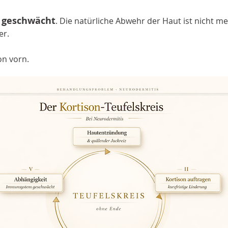
 geschwächt
. Die natürliche Abwehr der Haut ist nicht me
er.
on vorn.