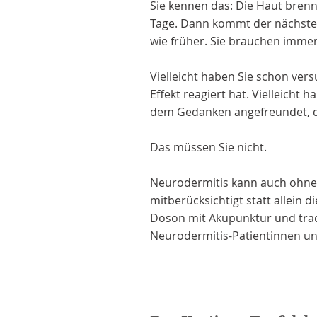
Sie kennen das: Die Haut brenn
Tage. Dann kommt der nächste 
wie früher. Sie brauchen immer
Vielleicht haben Sie schon ver
Effekt reagiert hat. Vielleicht
dem Gedanken angefreundet, da
Das müssen Sie nicht.
Neurodermitis kann auch ohne 
mitberücksichtigt statt allein
Doson mit Akupunktur und tradit
Neurodermitis-Patientinnen un