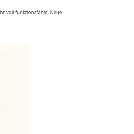
hr voll funktionsfähig. Neue