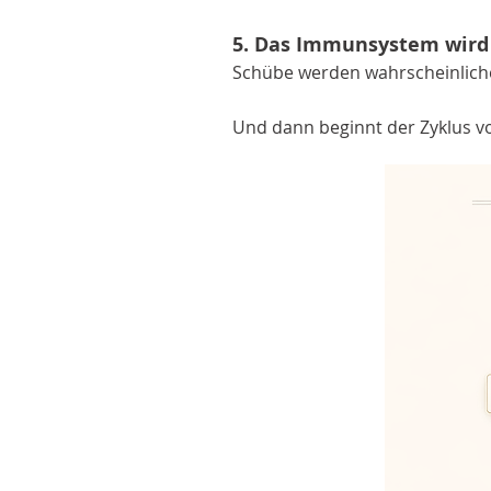
5. Das Immunsystem wird
Schübe werden wahrscheinlich
Und dann beginnt der Zyklus v