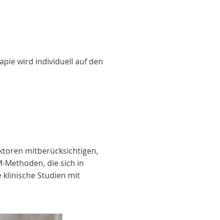
pie wird individuell auf den
ktoren mitberücksichtigen,
M-Methoden, die sich in
klinische Studien mit