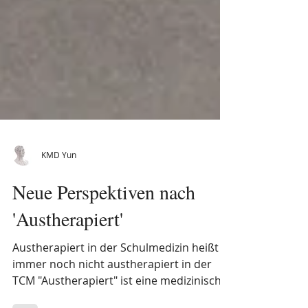
KMD Yun
Neue Perspektiven nach
'Austherapiert'
Austherapiert in der Schulmedizin heißt
immer noch nicht austherapiert in der