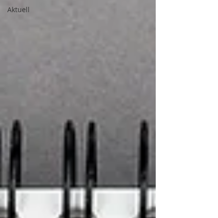
Aktuell