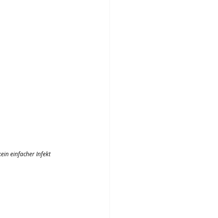
kein einfacher Infekt