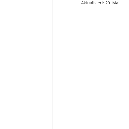
Aktualisiert:
29. Mai