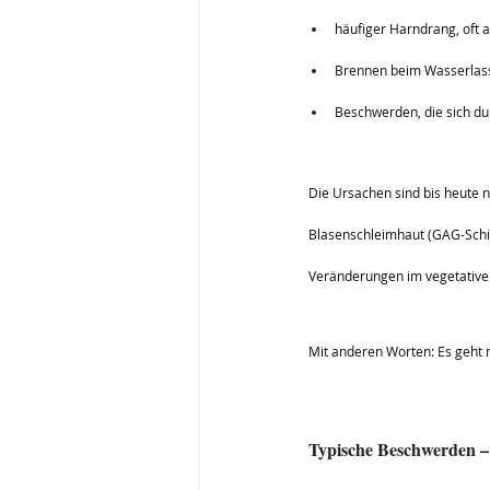
häufiger Harndrang, oft a
Brennen beim Wasserlas
Beschwerden, die sich du
Die Ursachen sind bis heute n
Blasenschleimhaut (GAG-Schic
Veränderungen im vegetativ
Mit anderen Worten: Es geht 
Typische Beschwerden –